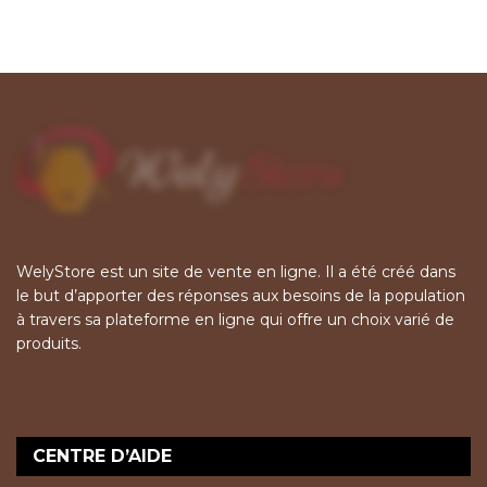
WelyStore est un site de vente en ligne. Il a été créé dans
le but d’apporter des réponses aux besoins de la population
à travers sa plateforme en ligne qui offre un choix varié de
produits.
CENTRE D’AIDE