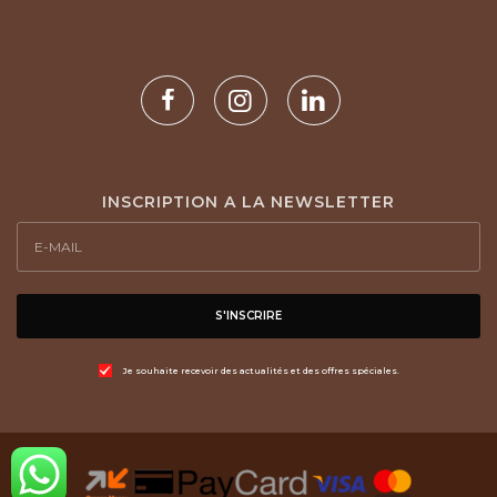
INSCRIPTION A LA NEWSLETTER
S'INSCRIRE
Je souhaite recevoir des actualités et des offres spéciales.