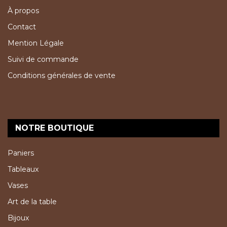
À propos
Contact
Mention Légale
Suivi de commande
Conditions générales de vente
NOTRE BOUTIQUE
Paniers
Tableaux
Vases
Art de la table
Bijoux