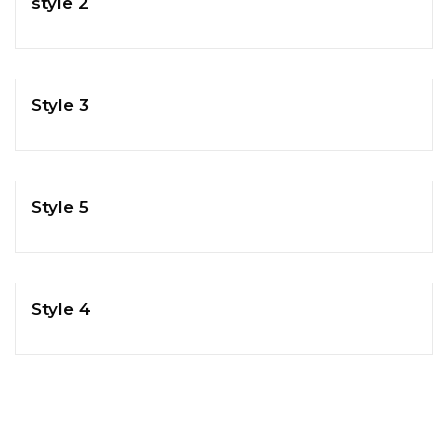
style 2
Style 3
Style 5
Style 4