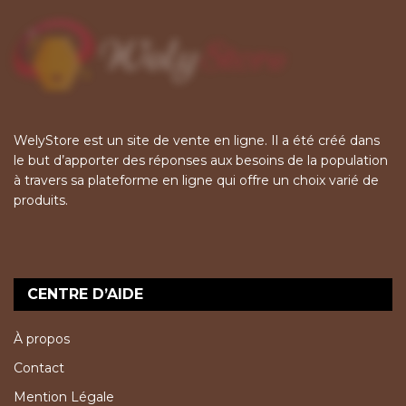
WelyStore est un site de vente en ligne. Il a été créé dans
le but d’apporter des réponses aux besoins de la population
à travers sa plateforme en ligne qui offre un choix varié de
produits.
CENTRE D’AIDE
À propos
Contact
Mention Légale