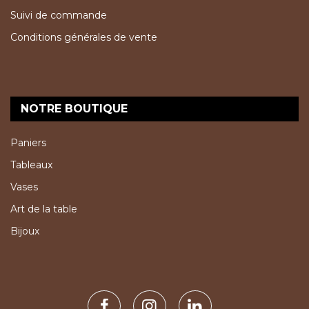
Suivi de commande
Conditions générales de vente
NOTRE BOUTIQUE
Paniers
Tableaux
Vases
Art de la table
Bijoux