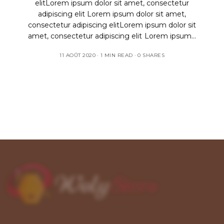
elitLorem ipsum dolor sit amet, consectetur
adipiscing elit Lorem ipsum dolor sit amet,
consectetur adipiscing elitLorem ipsum dolor sit
amet, consectetur adipiscing elit Lorem ipsum…
11 AOÛT 2020
1 MIN READ
0 SHARES