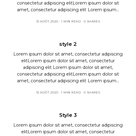
consectetur adipiscing elitLorem ipsum dolor sit
amet, consectetur adipiscing elit Lorem ipsum…
13 AOÛT 2020
1 MIN READ
0 SHARES
style 2
Lorem ipsum dolor sit amet, consectetur adipiscing
elitLorem ipsum dolor sit amet, consectetur
adipiscing elit Lorem ipsum dolor sit amet,
consectetur adipiscing elitLorem ipsum dolor sit
amet, consectetur adipiscing elit Lorem ipsum…
13 AOÛT 2020
1 MIN READ
0 SHARES
Style 3
Lorem ipsum dolor sit amet, consectetur adipiscing
elitLorem ipsum dolor sit amet, consectetur