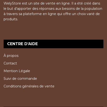
WelyStore est un site de vente en ligne. Il a été créé dans
le but d’apporter des réponses aux besoins de la population
à travers sa plateforme en ligne qui offre un choix varié de
produits.
CENTRE D’AIDE
À propos
Contact
Mention Légale
Suivi de commande
Conditions générales de vente