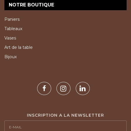
NOTRE BOUTIQUE
Paniers
Tableaux
Vases
Art de la table
Bijoux
INSCRIPTION A LA NEWSLETTER