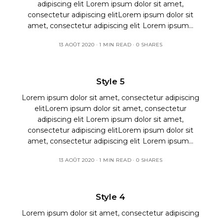
adipiscing elit Lorem ipsum dolor sit amet,
consectetur adipiscing elitLorem ipsum dolor sit
amet, consectetur adipiscing elit Lorem ipsum…
13 AOÛT 2020
1 MIN READ
0 SHARES
Style 5
Lorem ipsum dolor sit amet, consectetur adipiscing
elitLorem ipsum dolor sit amet, consectetur
adipiscing elit Lorem ipsum dolor sit amet,
consectetur adipiscing elitLorem ipsum dolor sit
amet, consectetur adipiscing elit Lorem ipsum…
13 AOÛT 2020
1 MIN READ
0 SHARES
Style 4
Lorem ipsum dolor sit amet, consectetur adipiscing