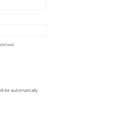
ENTAIRE.
ll be automatically