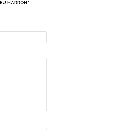
BLEU MARRON”