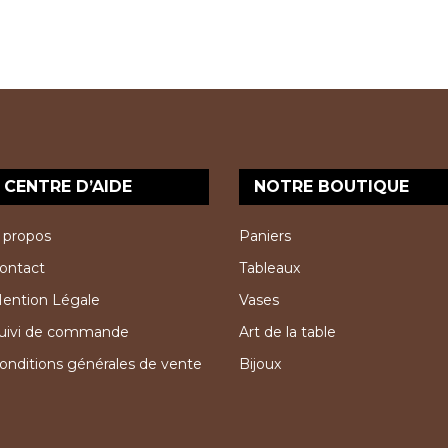
CENTRE D’AIDE
NOTRE BOUTIQUE
 propos
Paniers
ontact
Tableaux
ention Légale
Vases
uivi de commande
Art de la table
onditions générales de vente
Bijoux