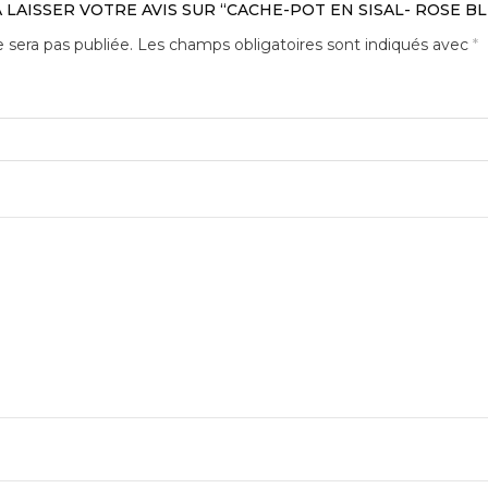
 LAISSER VOTRE AVIS SUR “CACHE-POT EN SISAL- ROSE 
 sera pas publiée.
Les champs obligatoires sont indiqués avec
*