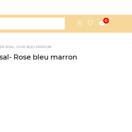
0
EN SISAL- ROSE BLEU MARRON
sal- Rose bleu marron