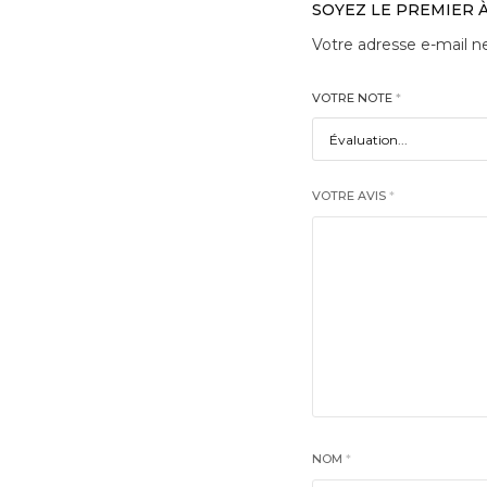
SOYEZ LE PREMIER À
Votre adresse e-mail ne
VOTRE NOTE
*
VOTRE AVIS
*
NOM
*