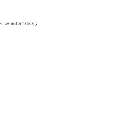
ll be automatically