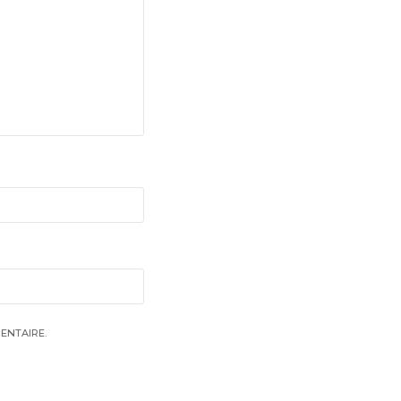
ENTAIRE.