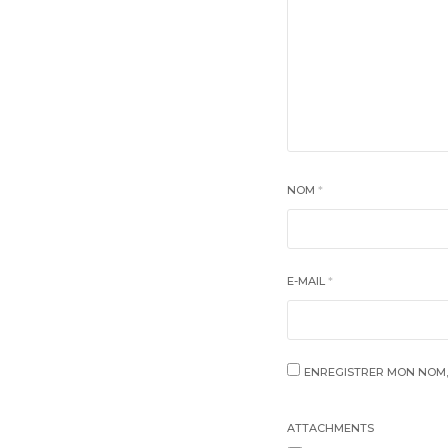
NOM
*
E-MAIL
*
ENREGISTRER MON NOM,
ATTACHMENTS