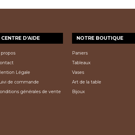
CENTRE D’AIDE
NOTRE BOUTIQUE
 propos
Paniers
ontact
Tableaux
ention Légale
Vases
uivi de commande
Art de la table
onditions générales de vente
Bijoux