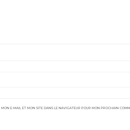
 MON E-MAIL ET MON SITE DANS LE NAVIGATEUR POUR MON PROCHAIN COMM