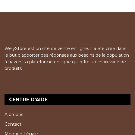
WelyStore est un site de vente en ligne. Il a été créé dans
le but d’apporter des réponses aux besoins de la population
à travers sa plateforme en ligne qui offre un choix varié de
produits.
CENTRE D’AIDE
À propos
Contact
Mention Légale