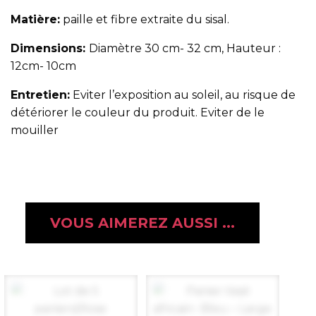
Matière:
paille et fibre extraite du sisal.
Dimensions:
Diamètre 30 cm- 32 cm, Hauteur :
12cm- 10cm
Entretien:
Eviter l’exposition au soleil, au risque de
détériorer le couleur du produit. Eviter de le
mouiller
VOUS AIMEREZ AUSSI ...