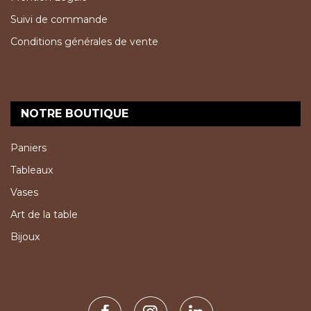
Suivi de commande
Conditions générales de vente
NOTRE BOUTIQUE
Paniers
Tableaux
Vases
Art de la table
Bijoux