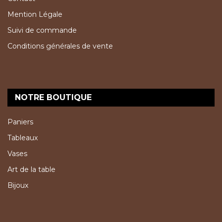
Mention Légale
Suivi de commande
Conditions générales de vente
NOTRE BOUTIQUE
Paniers
Tableaux
Vases
Art de la table
Bijoux