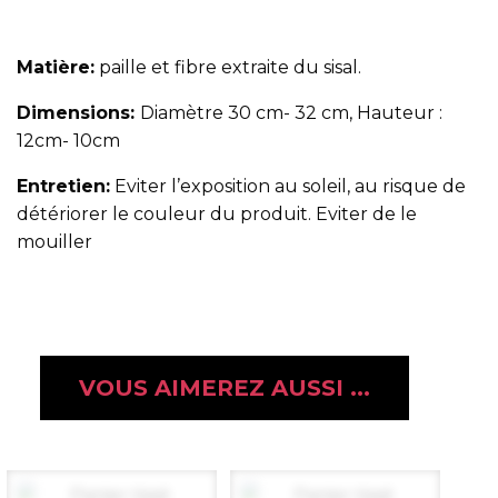
Matière:
paille et fibre extraite du sisal.
Dimensions:
Diamètre 30 cm- 32 cm, Hauteur :
12cm- 10cm
Entretien:
Eviter l’exposition au soleil, au risque de
détériorer le couleur du produit. Eviter de le
mouiller
VOUS AIMEREZ AUSSI ...