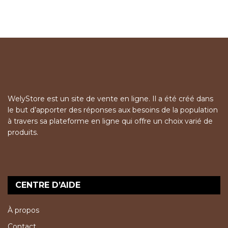
WelyStore est un site de vente en ligne. Il a été créé dans
le but d’apporter des réponses aux besoins de la population
à travers sa plateforme en ligne qui offre un choix varié de
produits.
CENTRE D’AIDE
À propos
Contact