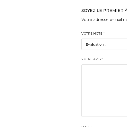
SOYEZ LE PREMIER À
Votre adresse e-mail ne
VOTRE NOTE
*
VOTRE AVIS
*