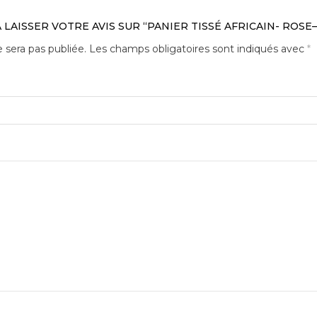
 LAISSER VOTRE AVIS SUR “PANIER TISSÉ AFRICAIN- ROSE
 sera pas publiée.
Les champs obligatoires sont indiqués avec
*