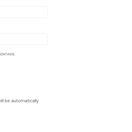
ENTAIRE.
ll be automatically