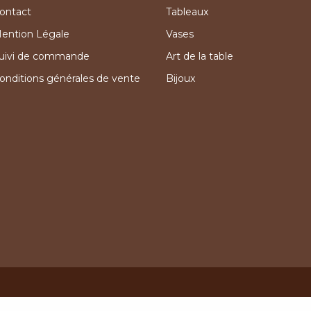
ontact
Tableaux
ention Légale
Vases
uivi de commande
Art de la table
onditions générales de vente
Bijoux