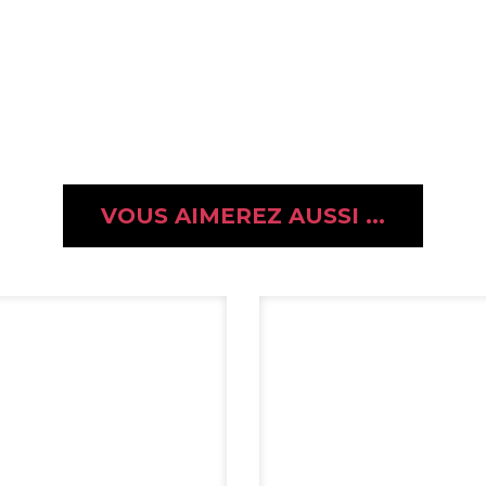
VOUS AIMEREZ AUSSI ...